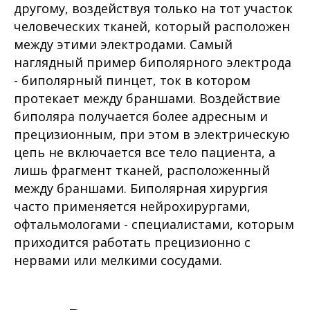
другому, воздействуя только на тот участок
человеческих тканей, который расположен
между этими электродами. Самый
наглядный пример биполярного электрода
- биполярный пинцет, ток в котором
протекает между браншами. Воздействие
биполяра получается более адресным и
прецизионным, при этом в электрическую
цепь не включается все тело пациента, а
лишь фрагмент тканей, расположенный
между браншами. Биполярная хирургия
часто применяется нейрохирургами,
офтальмологами - специалистами, которым
приходится работать прецизионно с
нервами или мелкими сосудами.