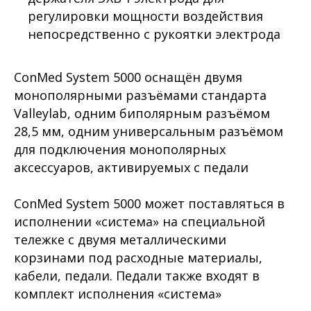
регулировки мощности воздействия
непосредственно с рукоятки электрода
ConMed System 5000 оснащён двумя
монополярными разъёмами стандарта
Valleylab, одним биполярным разъёмом
28,5 мм, одним универсальным разъёмом
для подключения монополярных
аксессуаров, активируемых с педали
ConMed System 5000 может поставляться в
исполнении «система» на специальной
тележке с двумя металлическими
корзинами под расходные материалы,
кабели, педали. Педали также входят в
комплект исполнения «система»