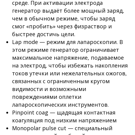
среде. При активации электрода
генератор выдаёт более мощный заряд,
чем в обычном режиме, чтобы заряд
смог «пробить» через физраствор и
быстрее достичь цели.
Lap mode — режим для лапароскопии. В
этом режиме генератор ограничивает
максимальное напряжение, подаваемое
на электрод, чтобы избежать накопления
токов утечки или нежелательных ожогов,
связанных с ограниченным кругом
видимости и возможными
повреждениями оплетки
лапароскопических инструментов.
Pinpoint coag — щадящая контактная
коагуляция под низким напряжением
Monopolar pulse cut — специальный