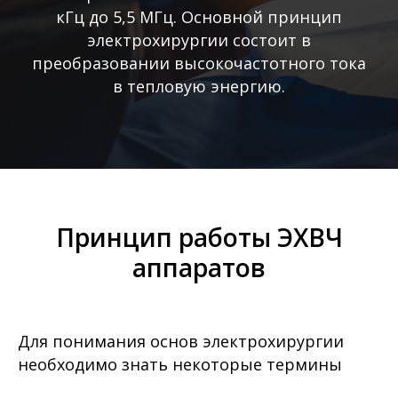
кГц до 5,5 МГц. Основной принцип
электрохирургии состоит в
преобразовании высокочастотного тока
в тепловую энергию.
Принцип работы ЭХВЧ
аппаратов
Для понимания основ электрохирургии
необходимо знать некоторые термины