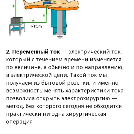
2. Переменный ток
— электрический ток,
который с течением времени изменяется
по величине, а обычно и по направлению,
в электрической цепи. Такой ток мы
получаем из бытовой розетки, и именно
возможность менять характеристики тока
позволила открыть электрохирургию —
метод, без которого сегодня не обходится
практически ни одна хирургическая
операция