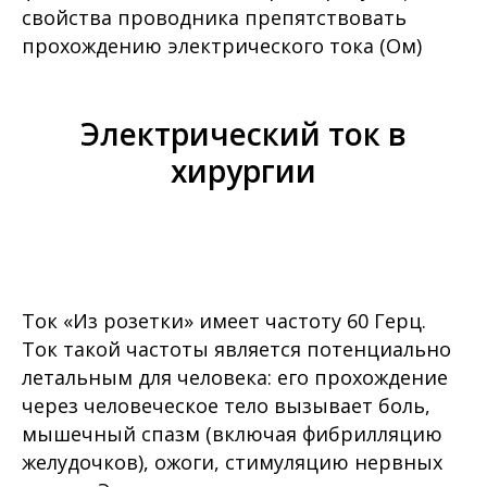
свойства проводника препятствовать
прохождению электрического тока (Ом)
Электрический ток в
хирургии
Ток «Из розетки» имеет частоту 60 Герц.
Ток такой частоты является потенциально
летальным для человека: его прохождение
через человеческое тело вызывает боль,
мышечный спазм (включая фибрилляцию
желудочков), ожоги, стимуляцию нервных