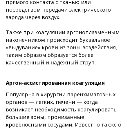
прямого контакта с тканью или
посредством передачи электрического
заряда через воздух.
Также при коагуляции аргоноплазменным
наконечником происходит буквальное
«выдувание» крови из зоны воздействия,
таким образом образуется более
качественный и надежный струп.
Аргон-ассистированная коагуляция
Популярна в хирургии паренхиматозных
органов — легких, печени — когда
возникает необходимость коагулировать
большие зоны, пронизанные
кровеносными сосудами. Известно также о