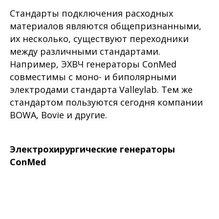
Стандарты подключения расходных
материалов являются общепризнанными,
их несколько, существуют переходники
между различными стандартами.
Например, ЭХВЧ генераторы ConMed
совместимы с моно- и биполярными
электродами стандарта Valleylab. Тем же
стандартом пользуются сегодня компании
BOWA, Bovie и другие.
Электрохирургические генераторы
ConMed