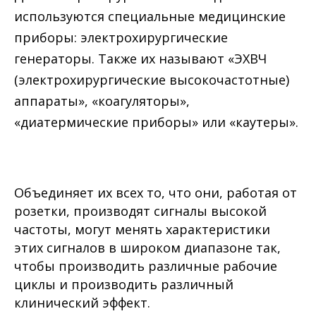
используются специальные медицинские
приборы: электрохирургические
генераторы. Также их называют «ЭХВЧ
(электрохирургические высокочастотные)
аппараты», «коагуляторы»,
«диатермические приборы» или «каутеры».
Объединяет их всех то, что они, работая от
розетки, производят сигналы высокой
частоты, могут менять характеристики
этих сигналов в широком диапазоне так,
чтобы производить различные рабочие
циклы и производить различный
клинический эффект.