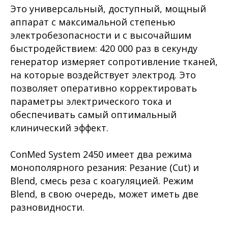
Это универсальный, доступный, мощный
аппарат с максимальной степенью
электробезопасности и с высочайшим
быстродействием: 420 000 раз в секунду
генератор измеряет сопротивление тканей,
на которые воздействует электрод. Это
позволяет оперативно корректировать
параметры электрического тока и
обеспечивать самый оптимальный
клинический эффект.
ConMed System 2450 имеет два режима
монополярного резания: Резание (Cut) и
Blend, смесь реза с коагуляцией. Режим
Blend, в свою очередь, может иметь две
разновидности.