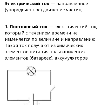
Электрический ток
— направленное
(упорядоченное) движение частиц
1. Постоянный ток
— электрический ток,
который с течением времени не
изменяется по величине и направлению.
Такой ток получают из химических
элементов питания: гальванических
элементов (батареек), аккумуляторов