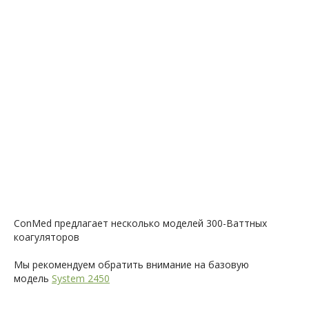
ConMed предлагает несколько моделей 300-Ваттных
коагуляторов
Мы рекомендуем обратить внимание на базовую
модель
System 2450