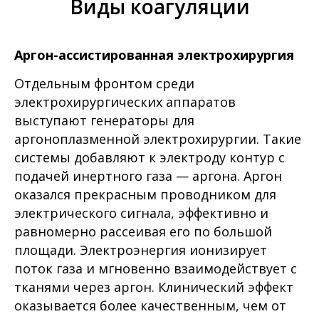
Виды коагуляции
Аргон-ассистированная электрохирургия
Отдельным фронтом среди
электрохирургических аппаратов
выступают генераторы для
аргоноплазменной электрохирургии. Такие
системы добавляют к электроду контур с
подачей инертного газа — аргона. Аргон
оказался прекрасным проводником для
электрического сигнала, эффективно и
равномерно рассеивая его по большой
площади. Электроэнергия ионизирует
поток газа и мгновенно взаимодействует с
тканями через аргон. Клинический эффект
оказывается более качественным, чем от