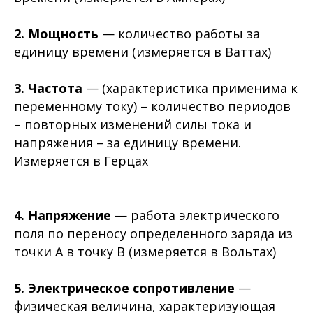
2. Мощность
— количество работы за
единицу времени (измеряется в Ваттах)
3. Частота
— (характеристика применима к
переменному току) – количество периодов
– повторных изменений силы тока и
напряжения – за единицу времени.
Измеряется в Герцах
4. Напряжение
— работа электрического
поля по переносу определенного заряда из
точки А в точку B (измеряется в Вольтах)
5. Электрическое сопротивление
—
физическая величина, характеризующая