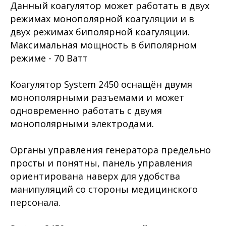
Данный коагулятор может работать в двух
режимах монополярной коагуляции и в
двух режимах биполярной коагуляции.
Максимальная мощность в биполярном
режиме - 70 Ватт
Коагулятор System 2450 оснащён двумя
монополярными разъемами и может
одновременно работать с двумя
монополярными электродами.
Органы управления генератора предельно
просты и понятны, панель управления
ориентирована наверх для удобства
манипуляций со стороны медицинского
персонала.