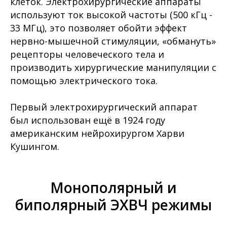
клеток. Электрохирургические аппараты
используют ток высокой частоты (500 кГц -
33 МГц), это позволяет обойти эффект
нервно-мышечной стимуляции, «обмануть»
рецепторы человеческого тела и
производить хирургические манипуляции с
помощью электрического тока.
Первый электрохирургический аппарат
был использован ещё в 1924 году
американским нейрохирургом Харви
Кушингом.
Монополярный и
биполярный ЭХВЧ режимы