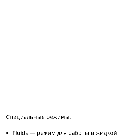
Специальные режимы:
Fluids — режим для работы в жидкой