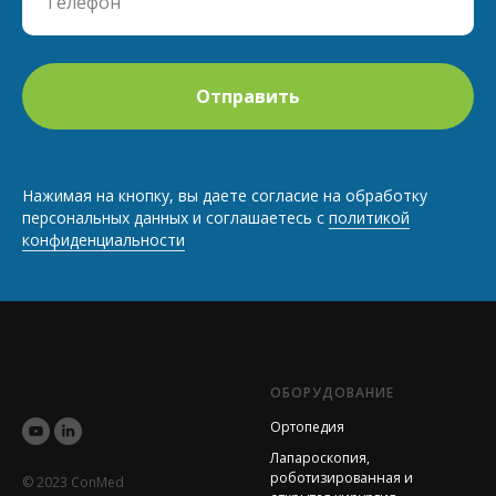
Отправить
Нажимая на кнопку, вы даете согласие на обработку
персональных данных и соглашаетесь c
политикой
конфиденциальности
ОБОРУДОВАНИЕ
Ортопедия
Лапароскопия,
роботизированная и
© 2023 ConMed