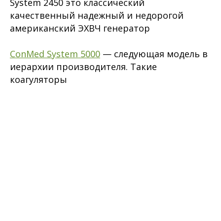
System 2450 это классический
качественный надежный и недорогой
американский ЭХВЧ генератор
ConMed System 5000
— следующая модель в
иерархии производителя. Такие
коагуляторы