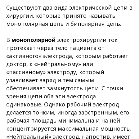
Существуют два вида электрической цепи в
хирургии, которые принято называть
монополярная цепь и биполярная цепь.
В
монополярной
электрохирургии ток
протекает через тело пациента от
«активного» электрода, которым работает
доктор, к «нейтральному» или
«пассивному» электроду, который
улавливает заряд и тем самым
обеспечивает замкнутость цепи. С точки
зрения цепи оба эти электрода
одинаковые. Однако рабочий электрод
делается тонким, иногда заостренным, его
рабочая площадь минимальна и на ней
концентрируется максимальная мощность.
«Нейтральный» электрод, напротив, имеет