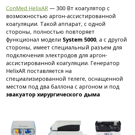
ConMed HelixAR
— 300 Вт коагулятор с
возможностью аргон-ассистированной
коагуляции. Такой аппарат, с одной
стороны, полностью повторяет
функционал модели
System 5000
, а с другой
стороны, имеет специальный разъем для
подключения электродов для аргон-
ассистированной коагуляции. Генератор
HelixAR поставляется на
специализированной телеге, оснащенной
местом под два баллона с аргоном и под
эвакуатор хирургического дыма