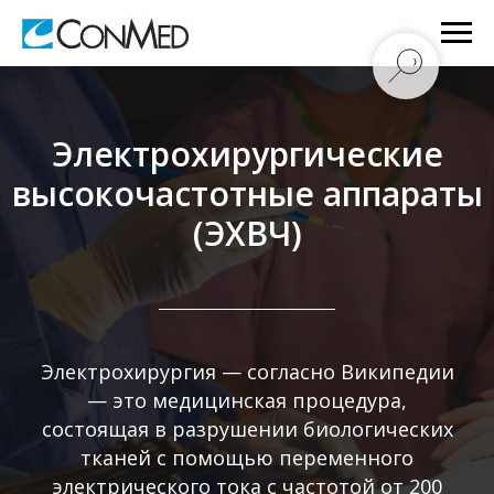
Электрохирургические
высокочастотные аппараты
(ЭХВЧ)
Электрохирургия — согласно Википедии
— это медицинская процедура,
состоящая в разрушении биологических
тканей с помощью переменного
электрического тока с частотой от 200