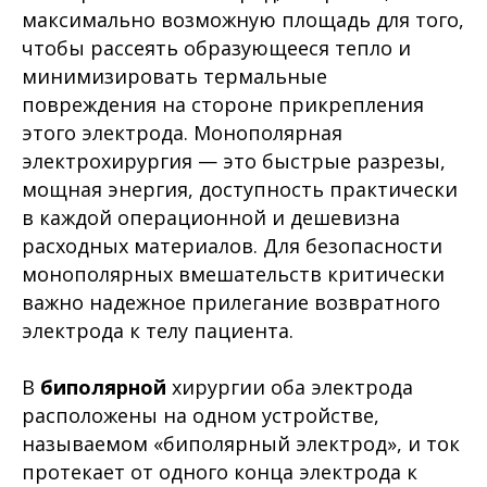
максимально возможную площадь для того,
чтобы рассеять образующееся тепло и
минимизировать термальные
повреждения на стороне прикрепления
этого электрода. Монополярная
электрохирургия — это быстрые разрезы,
мощная энергия, доступность практически
в каждой операционной и дешевизна
расходных материалов. Для безопасности
монополярных вмешательств критически
важно надежное прилегание возвратного
электрода к телу пациента.
В
биполярной
хирургии оба электрода
расположены на одном устройстве,
называемом «биполярный электрод», и ток
протекает от одного конца электрода к