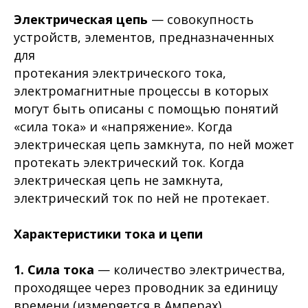
Электрическая цепь
— совокупность
устройств, элементов, предназначенных
для
протекания электрического тока,
электромагнитные процессы в которых
могут быть описаны с помощью понятий
«сила тока» и «напряжение». Когда
электрическая цепь замкнута, по ней может
протекать электрический ток. Когда
электрическая цепь не замкнута,
электрический ток по ней не протекает.
Характеристики тока и цепи
1. Сила тока
— количество электричества,
проходящее через проводник за единицу
времени (измеряется в Амперах)