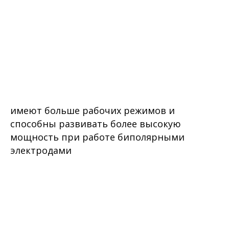
имеют больше рабочих режимов и
способны развивать более высокую
мощность при работе биполярными
электродами