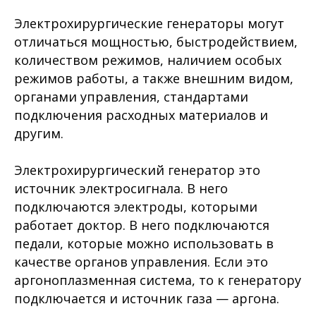
Электрохирургические генераторы могут
отличаться мощностью, быстродействием,
количеством режимов, наличием особых
режимов работы, а также внешним видом,
органами управления, стандартами
подключения расходных материалов и
другим.
Электрохирургический генератор это
источник электросигнала. В него
подключаются электроды, которыми
работает доктор. В него подключаются
педали, которые можно использовать в
качестве органов управления. Если это
аргоноплазменная система, то к генератору
подключается и источник газа — аргона.